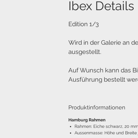
Ibex Details
Edition 1/3
Wird in der Galerie an de
ausgestellt.
Auf Wunsch kann das Bil
Ausführung bestellt wer
Produktinformationen
Hamburg Rahmen
Rahmen: Eiche schwarz, 20 mm 
Aussenmasse: Höhe und Breite 