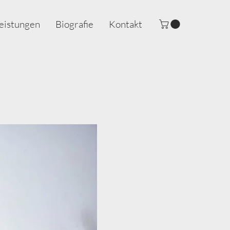
eistungen
Biografie
Kontakt