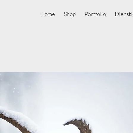
Home
Shop
Portfolio
Dienstl