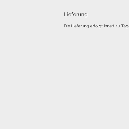
Lieferung
Die Lieferung erfolgt innert 10 Tag