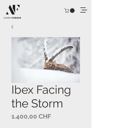
Ibex Facing
the Storm
Preis
1.400,00 CHF